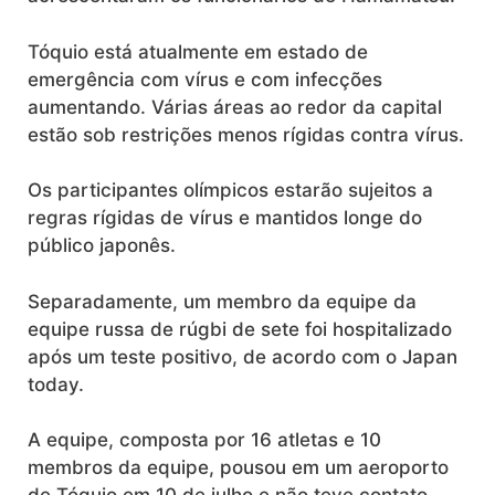
Tóquio está atualmente em estado de
emergência com vírus e com infecções
aumentando. Várias áreas ao redor da capital
estão sob restrições menos rígidas contra vírus.
Os participantes olímpicos estarão sujeitos a
regras rígidas de vírus e mantidos longe do
público japonês.
Separadamente, um membro da equipe da
equipe russa de rúgbi de sete foi hospitalizado
após um teste positivo, de acordo com o Japan
today.
A equipe, composta por 16 atletas e 10
membros da equipe, pousou em um aeroporto