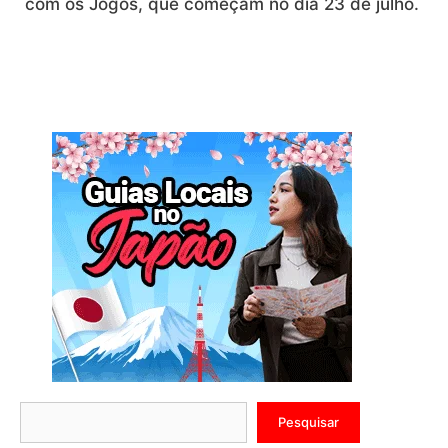
com os Jogos, que começam no dia 23 de julho.
Pesquisar
Pesquisar