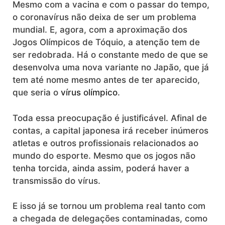
Mesmo com a vacina e com o passar do tempo,
o coronavírus não deixa de ser um problema
mundial. E, agora, com a aproximação dos
Jogos Olímpicos de Tóquio, a atenção tem de
ser redobrada. Há o constante medo de que se
desenvolva uma nova variante no Japão, que já
tem até nome mesmo antes de ter aparecido,
que seria o
vírus olímpico
.
Toda essa preocupação é justificável. Afinal de
contas, a capital japonesa irá receber inúmeros
atletas e outros profissionais relacionados ao
mundo do esporte. Mesmo que os jogos não
tenha torcida, ainda assim, poderá haver a
transmissão do vírus.
E isso já se tornou um problema real tanto com
a chegada de delegações contaminadas, como