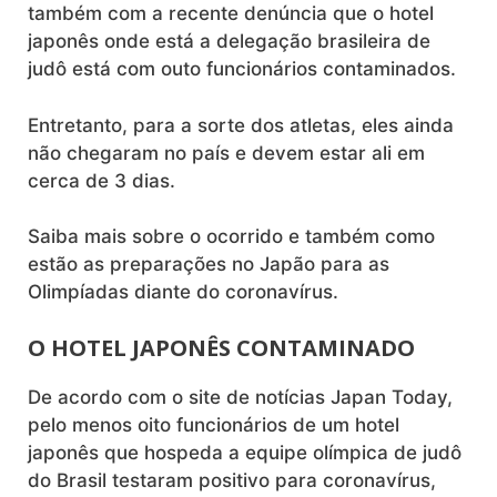
também com a recente denúncia que o hotel
japonês onde está a delegação brasileira de
judô está com outo funcionários contaminados.
Entretanto, para a sorte dos atletas, eles ainda
não chegaram no país e devem estar ali em
cerca de 3 dias.
Saiba mais sobre o ocorrido e também como
estão as preparações no Japão para as
Olimpíadas diante do coronavírus.
O HOTEL JAPONÊS CONTAMINADO
De acordo com o site de notícias Japan Today,
pelo menos oito funcionários de um hotel
japonês que hospeda a equipe olímpica de judô
do Brasil testaram positivo para coronavírus,