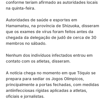
conforme teriam afirmado as autoridades locais
na quinta-feira.
Autoridades de saúde e esportes em
Hamamatsu, na província de Shizuoka, disseram
que os exames de vírus foram feitos antes da
chegada da delegação de judô de cerca de 30
membros no sábado.
Nenhum dos indivíduos infectados entrou em
contato com os atletas, disseram.
A notícia chega no momento em que Tóquio se
prepara para sediar os Jogos Olímpicos,
principalmente a portas fechadas, com medidas
antiinfecciosas rígidas aplicadas a atletas,
oficiais e jornalistas.