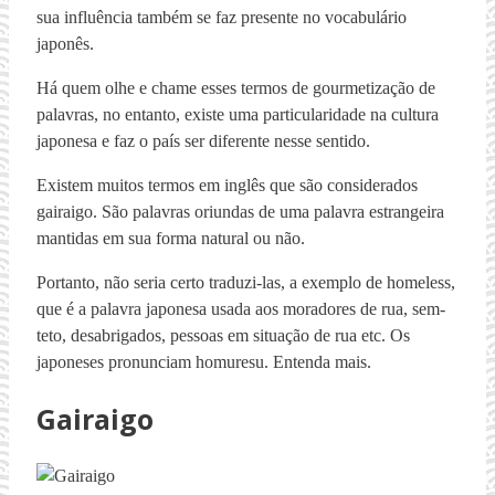
sua influência também se faz presente no vocabulário
japonês.
Há quem olhe e chame esses termos de gourmetização de
palavras, no entanto, existe uma particularidade na cultura
japonesa e faz o país ser diferente nesse sentido.
Existem muitos termos em inglês que são considerados
gairaigo. São palavras oriundas de uma palavra estrangeira
mantidas em sua forma natural ou não.
Portanto, não seria certo traduzi-las, a exemplo de homeless,
que é a palavra japonesa usada aos moradores de rua, sem-
teto, desabrigados, pessoas em situação de rua etc. Os
japoneses pronunciam homuresu. Entenda mais.
Gairaigo