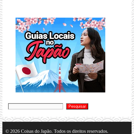
Pesquis
Pesquisar
© 2026 Coisas do Japão. Todos os direitos reservados.