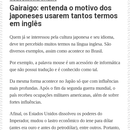
Gairaigo: entenda o motivo dos
japoneses usarem tantos termos
em inglês
Quem já se interessou pela cultura japonesa e seu idioma,
deve ter percebido muitos termos na língua inglesa. São
diversos exemplos, assim como acontece no Brasil.
Por exemplo, a palavra mouse é um acessório de informática
que não possui tradução e é conhecido como tal.
Da mesma forma acontece no Japão só que com influências
mais profundas. Após o fim da segunda guerra mundial, o
país recebeu ocupações militares americanas, além de sofrer
fortes influências.
Afinal, os Estados Unidos dissolveu os poderes do
Imperador, mudou o lastro econômico do iene para dólar
(antes era ouro e antes do petrodólar), entre outros. Portanto,