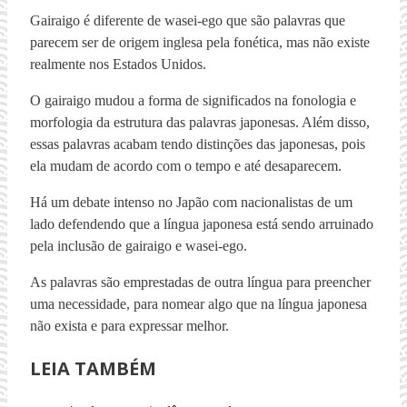
Gairaigo é diferente de wasei-ego que são palavras que
parecem ser de origem inglesa pela fonética, mas não existe
realmente nos Estados Unidos.
O gairaigo mudou a forma de significados na fonologia e
morfologia da estrutura das palavras japonesas. Além disso,
essas palavras acabam tendo distinções das japonesas, pois
ela mudam de acordo com o tempo e até desaparecem.
Há um debate intenso no Japão com nacionalistas de um
lado defendendo que a língua japonesa está sendo arruinado
pela inclusão de gairaigo e wasei-ego.
As palavras são emprestadas de outra língua para preencher
uma necessidade, para nomear algo que na língua japonesa
não exista e para expressar melhor.
LEIA TAMBÉM